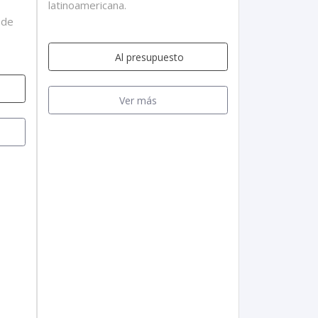
latinoamericana.
 de
Al presupuesto
Ver más