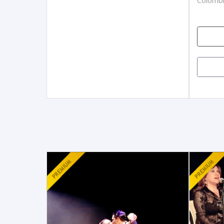
Colombi