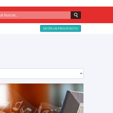
OBTÉN UN PRESUPUESTO