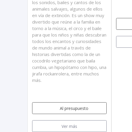
los sonidos, bailes y cantos de los
animales salvajes, algunos de ellos
en vía de extinción. Es un show muy
divertido que reúne a la familia en
torno a la música, el circo y el baile
para que los niños y niñas descubran
todos los encantos y curiosidades
de mundo animal a través de
historias divertidas como la de un
cocodrilo vegetariano que baila
cumbia, un hipopótamo con hipo, una
jirafa rockanrolera, entre muchos
más.
Al presupuesto
Ver más