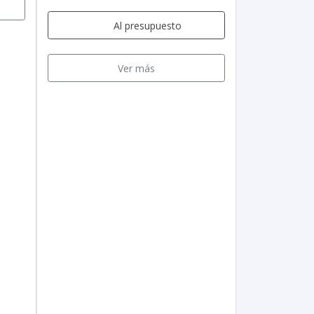
Al presupuesto
Ver más