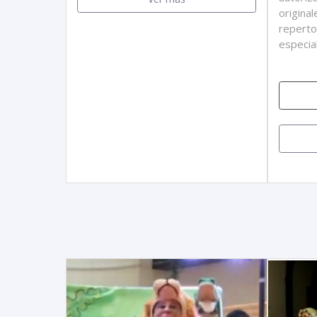
original
reperto
especia