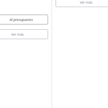
Ver más
Al presupuesto
Ver más