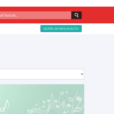
OBTÉN UN PRESUPUESTO