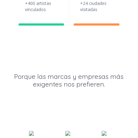
+400 artistas
+24 ciudades
vinculados
visitadas
Porque las marcas y empresas más
exigentes nos prefieren.