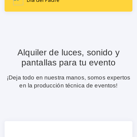
Alquiler de luces, sonido y
pantallas para tu evento
¡Deja todo en nuestra manos, somos expertos
en la producción técnica de eventos!