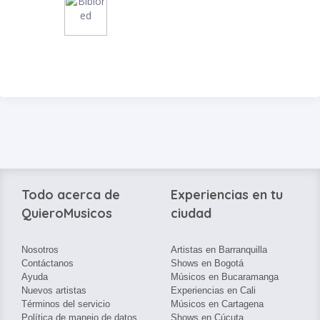
Todo acerca de
Experiencias en tu
QuieroMusicos
ciudad
Nosotros
Artistas en Barranquilla
Contáctanos
Shows en Bogotá
Ayuda
Músicos en Bucaramanga
Nuevos artistas
Experiencias en Cali
Términos del servicio
Músicos en Cartagena
Política de manejo de datos
Shows en Cúcuta