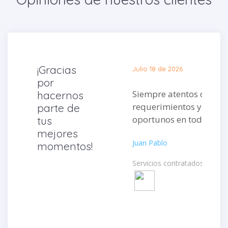
¡Gracias
Julio 18 de 2026
por
Siempre atentos de mis
hacernos
requerimientos y muy
parte de
oportunos en todo.
tus
mejores
Juan Pablo
momentos!
Servicios contratados: