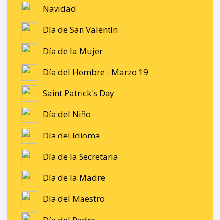
Navidad
Día de San Valentín
Día de la Mujer
Día del Hombre - Marzo 19
Saint Patrick's Day
Día del Niño
Día del Idioma
Día de la Secretaria
Día de la Madre
Día del Maestro
Día del Padre