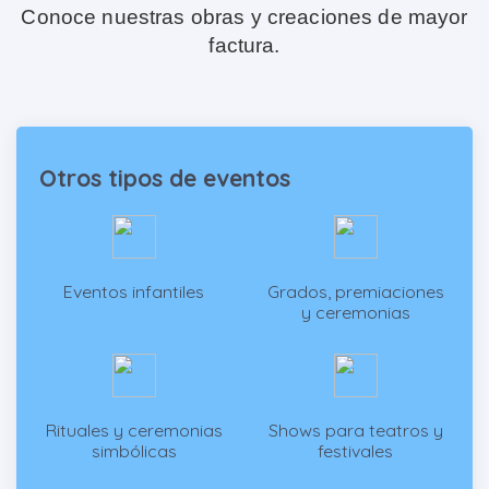
Conoce nuestras obras y creaciones de mayor
factura.
Otros tipos de eventos
Eventos infantiles
Grados, premiaciones
y ceremonias
Rituales y ceremonias
Shows para teatros y
simbólicas
festivales