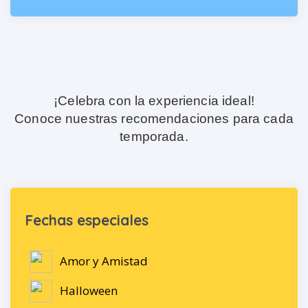
¡Celebra con la experiencia ideal!
Conoce nuestras recomendaciones para cada
temporada.
Fechas especiales
Amor y Amistad
Halloween