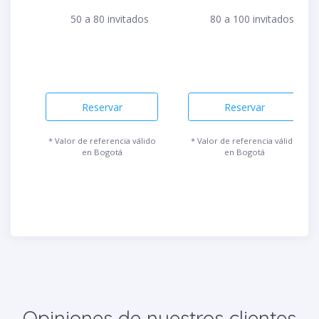
50 a 80 invitados
80 a 100 invitados
Reservar
Reservar
* Valor de referencia válido
* Valor de referencia válido
en Bogotá
en Bogotá
Opiniones de nuestros clientes