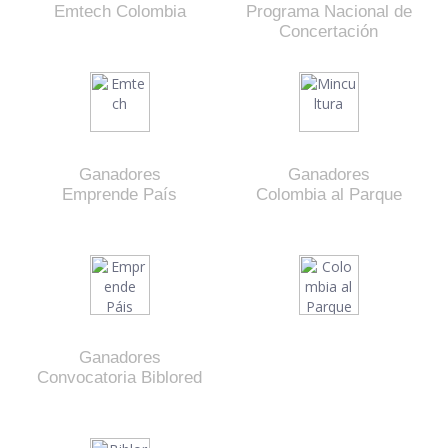
Emtech Colombia
Programa Nacional de
Concertación
Ganadores
Ganadores
Emprende País
Colombia al Parque
Ganadores
Convocatoria Biblored