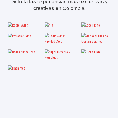
Disfruta las experiencias más exclusivas y
creativas en Colombia