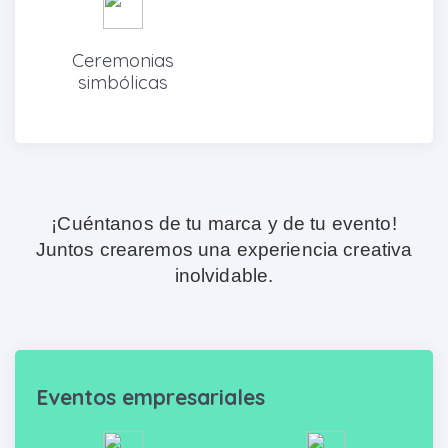
Ceremonias
simbólicas
¡Cuéntanos de tu marca y de tu evento!
Juntos crearemos una experiencia creativa
inolvidable.
Eventos empresariales