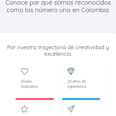
Conoce por qué somos reconocidos
como los número uno en Colombia.
Por nuestra trayectoria de creatividad y
excelencia.
shows
20 años de
realizados
experiencia