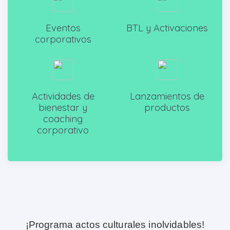
Eventos
BTL y Activaciones
corporativos
Actividades de
Lanzamientos de
bienestar y
productos
coaching
corporativo
¡Programa actos culturales inolvidables!