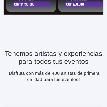
COP $4.190.000
COP $770.000
Tenemos artistas y experiencias
para todos tus eventos
¡Disfruta con más de 400 artistas de primera
calidad para tus eventos!