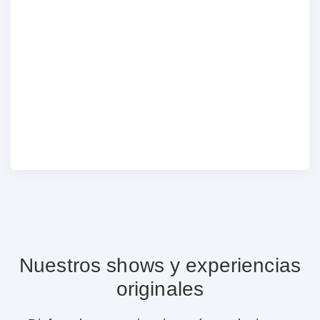
Nuestros shows y experiencias
originales