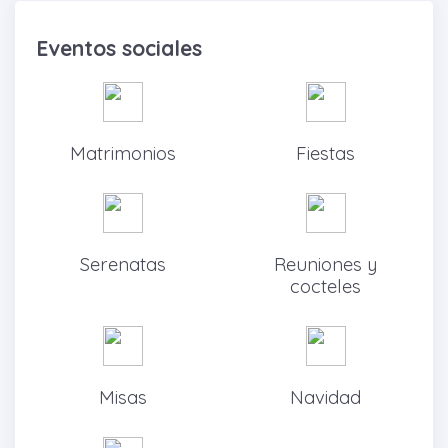
Eventos sociales
Matrimonios
Fiestas
Serenatas
Reuniones y
cocteles
Misas
Navidad