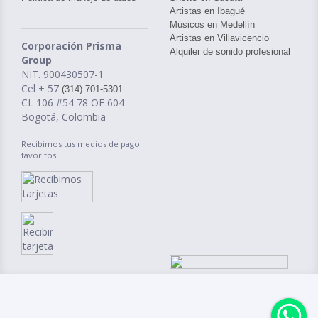
Artistas en Ibagué
Músicos en Medellín
Artistas en Villavicencio
Corporación Prisma
Alquiler de sonido profesional
Group
NIT. 900430507-1
Cel + 57
(314) 701-5301
CL 106 #54 78 OF 604
Bogotá, Colombia
Recibimos tus medios de pago
favoritos: