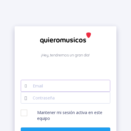
¡Hey, tendremos un gran día!
Mantener mi sesión activa en este
equipo