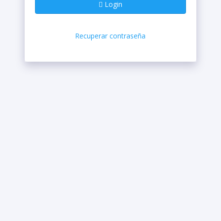
Login
Recuperar contraseña